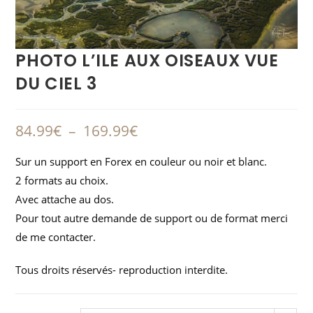
PHOTO L’ILE AUX OISEAUX VUE
DU CIEL 3
84.99
€
–
169.99
€
Sur un support en Forex en couleur ou noir et blanc.
2 formats au choix.
Avec attache au dos.
Pour tout autre demande de support ou de format merci
de me contacter.
Tous droits réservés- reproduction interdite.