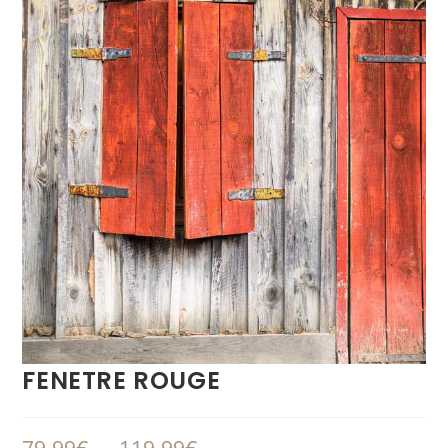
FENETRE ROUGE