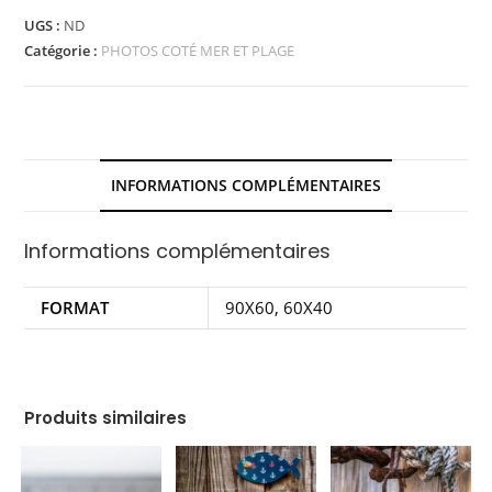
UGS :
ND
Catégorie :
PHOTOS COTÉ MER ET PLAGE
INFORMATIONS COMPLÉMENTAIRES
Informations complémentaires
FORMAT
90X60, 60X40
Produits similaires