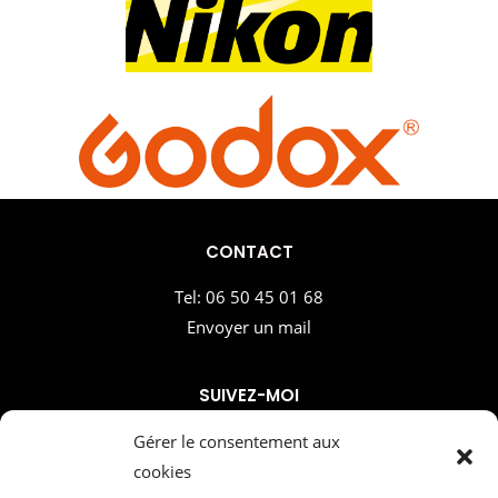
CONTACT
Tel:
06 50 45 01 68
Envoyer un mail
SUIVEZ-MOI
Gérer le consentement aux
cookies