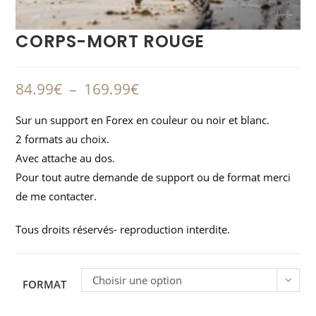
CORPS-MORT ROUGE
84.99
€
–
169.99
€
Sur un support en Forex en couleur ou noir et blanc.
2 formats au choix.
Avec attache au dos.
Pour tout autre demande de support ou de format merci
de me contacter.
Tous droits réservés- reproduction interdite.
Choisir une option
FORMAT